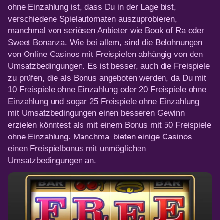
ohne Einzahlung ist, dass Du in der Lage bist,
verschiedene Spielautomaten auszuprobieren,
manchmal von seriösen Anbieter wie Book of Ra oder
Sweet Bonanza. Wie bei allem, sind die Belohnungen
von Online Casinos mit Freispielen abhängig von den
Umsatzbedingungen. Es ist besser, auch die Freispiele
zu prüfen, die als Bonus angeboten werden, da Du mit
10 Freispiele ohne Einzahlung oder 20 Freispiele ohne
Einzahlung und sogar 25 Freispiele ohne Einzahlung
mit Umsatzbedingungen einen besseren Gewinn
erzielen könntest als mit einem Bonus mit 50 Freispiele
ohne Einzahlung. Manchmal bieten einige Casinos
einen Freispielbonus mit unmöglichen
Umsatzbedingungen an.