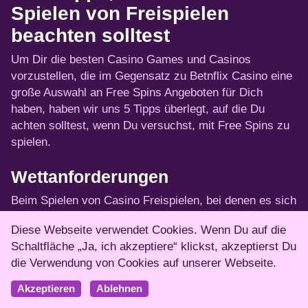
Spielen von Freispielen
beachten solltest
Um Dir die besten Casino Games und Casinos
vorzustellen, die im Gegensatz zu Betnflix Casino eine
große Auswahl an Free Spins Angeboten für Dich
haben, haben wir uns 5 Tipps überlegt, auf die Du
achten solltest, wenn Du versuchst, mit Free Spins zu
spielen.
Wettanforderungen
Beim Spielen von Casino Freispielen, bei denen es sich
in den meisten Fällen um Boni handelt, musst Du die
Diese Webseite verwendet Cookies. Wenn Du auf die
Umsatzbedingungen beachten, die für die Gewinne
Schaltfläche „Ja, ich akzeptiere“ klickst, akzeptierst Du
gelten, die Du bei den Spielen erzielen kannst. Achte
die Verwendung von Cookies auf unserer Webseite.
darauf, dass Du sie überprüfst, bevor Du spielst und
wenn Du Dich dafür entscheidest, musst Du eine
Akzeptieren
Ablehnen
bestimmte Anzahl von Wetten platzieren, bevor Du