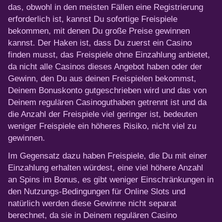
das, obwohl in den meisten Fällen eine Registrierung
erforderlich ist, kannst Du sofortige Freispiele
bekommen, mit denen Du große Preise gewinnen
kannst. Der Haken ist, dass Du zuerst ein Casino
finden musst, das Freispiele ohne Einzahlung anbietet,
da nicht alle Casinos dieses Angebot haben oder der
Gewinn, den Du aus deinen Freispielen bekommst,
Deinem Bonuskonto gutgeschrieben wird und das von
Deinem regulären Casinoguthaben getrennt ist und da
die Anzahl der Freispiele viel geringer ist, bedeuten
weniger Freispiele ein höheres Risiko, nicht viel zu
gewinnen.
Im Gegensatz dazu haben Freispiele, die Du mit einer
Einzahlung erhalten würdest, eine viel höhere Anzahl
an Spins im Bonus, es gibt weniger Einschränkungen in
den Nutzungs-Bedingungen für Online Slots und
natürlich werden diese Gewinne nicht separat
berechnet, da sie in Deinem regulären Casino