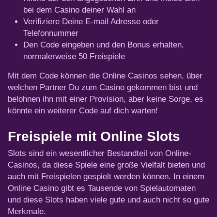
bei dem Casino deiner Wahl an
Verifiziere Deine E-mail Adresse oder
Telefonnummer
Den Code eingeben und den Bonus erhalten,
normalerweise 50 Freispiele
Mit dem Code können die Online Casinos sehen, über
welchen Partner Du zum Casino gekommen bist und
belohnen ihn mit einer Provision, aber keine Sorge, es
könnte ein weiterer Code auf dich warten!
Freispiele mit Online Slots
Slots sind ein wesentlicher Bestandteil von Online-
Casinos, da diese Spiele eine große Vielfalt bieten und
auch mit Freispielen gespielt werden können. In einem
Online Casino gibt es Tausende von Spielautomaten
und diese Slots haben viele gute und auch nicht so gute
Merkmale.