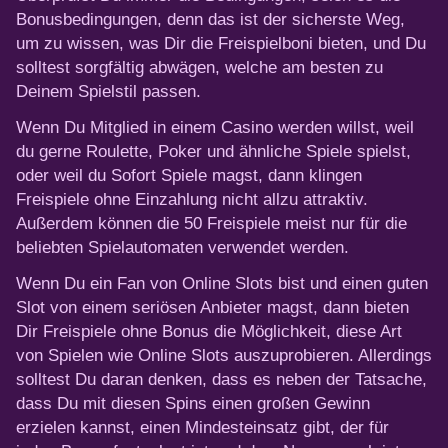
Bonusbedingungen, denn das ist der sicherste Weg,
um zu wissen, was Dir die Freispielboni bieten, und Du
solltest sorgfältig abwägen, welche am besten zu
Deinem Spielstil passen.
Wenn Du Mitglied in einem Casino werden willst, weil
du gerne Roulette, Poker und ähnliche Spiele spielst,
oder weil du Sofort Spiele magst, dann klingen
Freispiele ohne Einzahlung nicht allzu attraktiv.
Außerdem können die 50 Freispiele meist nur für die
beliebten Spielautomaten verwendet werden.
Wenn Du ein Fan von Online Slots bist und einen guten
Slot von einem seriösen Anbieter magst, dann bieten
Dir Freispiele ohne Bonus die Möglichkeit, diese Art
von Spielen wie Online Slots auszuprobieren. Allerdings
solltest Du daran denken, dass es neben der Tatsache,
dass Du mit diesen Spins einen großen Gewinn
erzielen kannst, einen Mindesteinsatz gibt, der für