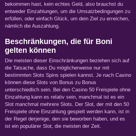
bekommen hast, kein echtes Geld, also brauchst du
entweder Einzahlungen, um die Umsatzbedingungen zu
erfüllen, oder einfach Glück, um dein Ziel zu erreichen,
nämlich die Auszahlung.
Beschränkungen, die für Boni
gelten können
Die meisten dieser Einschränkungen beziehen sich auf
die Tatsache, dass Du möglicherweise nur mit
bestimmten Slots Spins spielen kannst. Je nach Casino
können diese Slots von Bonus zu Bonus
unterschiedlich sein. Bei den Casino 50 Freispiele ohne
Einzahlung kann es relativ sein, manchmal ist es ein
Slot manchmal mehrere Slots. Der Slot, der mit den 50
Freispiele ohne Einzahlung gespielt werden kann, ist in
der Regel derjenige, den sie beworben haben, und es
ist ein populärer Slot, die meisten der Zeit.