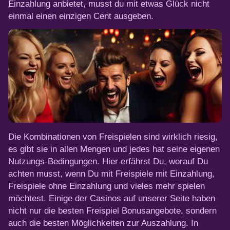
Einzahlung anbietet, musst du mit etwas Glück nicht
einmal einen einzigen Cent ausgeben.
Die Kombinationen von Freispielen sind wirklich riesig,
es gibt sie in allen Mengen und jedes hat seine eigenen
Nutzungs-Bedingungen. Hier erfährst Du, worauf Du
achten musst, wenn Du mit Freispiele mit Einzahlung,
Freispiele ohne Einzahlung und vieles mehr spielen
möchtest. Einige der Casinos auf unserer Seite haben
nicht nur die besten Freispiel Bonusangebote, sondern
auch die besten Möglichkeiten zur Auszahlung. In