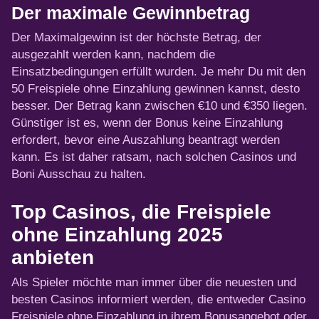
Der maximale Gewinnbetrag
Der Maximalgewinn ist der höchste Betrag, der
ausgezahlt werden kann, nachdem die
Einsatzbedingungen erfüllt wurden. Je mehr Du mit den
50 Freispiele ohne Einzahlung gewinnen kannst, desto
besser. Der Betrag kann zwischen €10 und €350 liegen.
Günstiger ist es, wenn der Bonus keine Einzahlung
erfordert, bevor eine Auszahlung beantragt werden
kann. Es ist daher ratsam, nach solchen Casinos und
Boni Ausschau zu halten.
Top Casinos, die Freispiele
ohne Einzahlung 2025
anbieten
Als Spieler möchte man immer über die neuesten und
besten Casinos informiert werden, die entweder Casino
Freispiele ohne Einzahlung in ihrem Bonusangebot oder