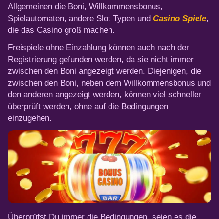
Allgemeinen die Boni, Willkommensbonus,
Spielautomaten, andere Slot Typen und
Casino Spiele
,
die das Casino groß machen.
Freispiele ohne Einzahlung können auch nach der
Registrierung gefunden werden, da sie nicht immer
zwischen den Boni angezeigt werden. Diejenigen, die
zwischen den Boni, neben dem Willkommensbonus und
den anderen angezeigt werden, können viel schneller
überprüft werden, ohne auf die Bedingungen
einzugehen.
Überprüfst Du immer die Bedingungen, seien es die