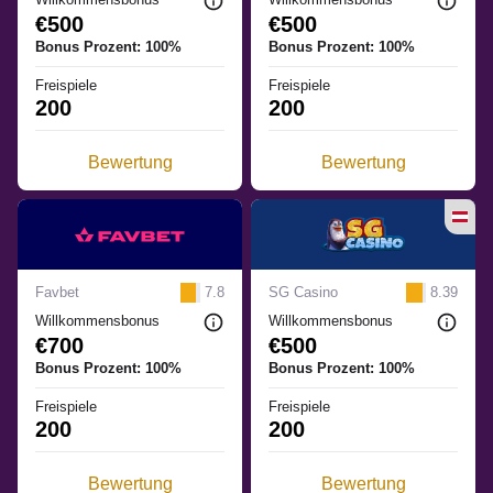
€500
€500
Bonus Prozent: 100%
Bonus Prozent: 100%
Freispiele
Freispiele
200
200
Bewertung
Bewertung
Favbet
7.8
SG Casino
8.39
Willkommensbonus
Willkommensbonus
€700
€500
Bonus Prozent: 100%
Bonus Prozent: 100%
Freispiele
Freispiele
200
200
Bewertung
Bewertung