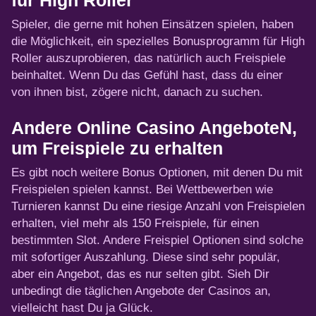
Spieler, die gerne mit hohen Einsätzen spielen, haben
die Möglichkeit, ein spezielles Bonusprogramm für High
Roller auszuprobieren, das natürlich auch Freispiele
beinhaltet. Wenn Du das Gefühl hast, dass du einer
von ihnen bist, zögere nicht, danach zu suchen.
Andere Online Casino AngeboteN,
um Freispiele zu erhalten
Es gibt noch weitere Bonus Optionen, mit denen Du mit
Freispielen spielen kannst. Bei Wettbewerben wie
Turnieren kannst Du eine riesige Anzahl von Freispielen
erhalten, viel mehr als 150 Freispiele, für einen
bestimmten Slot. Andere Freispiel Optionen sind solche
mit sofortiger Auszahlung. Diese sind sehr populär,
aber ein Angebot, das es nur selten gibt. Sieh Dir
unbedingt die täglichen Angebote der Casinos an,
vielleicht hast Du ja Glück.