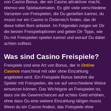
von Casino Bonus, der ein Casino attraktiver macht,
ebenso wie Spielautomaten. Es gibt viele verschiedene
Varianten von Freispielen, die Du genießen kannst, du
musst nur ein Casino in Österreich finden, das dir
diese tollen Boni anbietet. Im Folgenden zeigen wir Dir
die besten Freispieloptionen und geben Dir Tipps, wie
Du mit Freispielen spielen kannst und worauf Du dabei
achten solltest.
Was sind Casino Freispiele?
Freispiele sind eine Art von Bonus, der in
Online
Casinos
manchmal mit oder ohne Einzahlung
angeboten wird. Ein Freispiele Bonus belohnt die
Spieler mit Freispielen, die sie auf verschiedene Weise
einsetzen können. Das Wichtigste an Freispielen ist,
dass sie die Gewinnchancen auf echtes Geld erhöhen,
ohne dass Du eine weitere Einzahlung tätigen musst.
Wenn du ein Casino findest, das Freispiele ohne