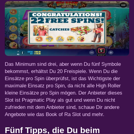
Das Minimum sind drei, aber wenn Du fünf Symbole
bekommst, erhältst Du 20 Freispiele. Wenn Du die
Einsätze pro Spin überprüfst, ist das Wichtigste der
maximale Einsatz pro Spin, da nicht alle High Roller
kleine Einsätze pro Spin mögen. Der Anbieter dieses
Slot ist Pragmatic Play als gut und wenn Du nicht
zufrieden mit dem Anbieter sind, schaue Dir andere
Angebote wie das Book of Ra Slot und mehr.
Fünf Tipps, die Du beim