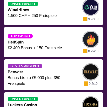
UNSER FAVORIT
Winairlines
1.500 CHF + 250 Freispiele
9.28/10
TOP CASINO
HellSpin
€2.400 Bonus + 150 Freispiele
8.99/10
BESTES ANGEBOT
Betwest
Bonus bis zu €5.000 plus 350
Freispiele
9.2/10
UNSER FAVORIT
Luckera Casino