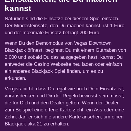
kannst
Natürlich sind die Einsätze bei diesem Spiel einfach.
Der Mindesteinsatz, den Du machen kannst, ist 1 Euro
und der maximale Einsatz beträgt 200 Euro.
Wenn Du den Demomodus von Vegas Downtown
Blackjack öffnest, beginnst Du mit einem Guthaben von
2.000 und sobald Du das ausgegeben hast, kannst Du
entweder die Casino Webseite neu laden oder einfach
ein anderes Blackjack Spiel finden, um es zu
erkunden.
Vergiss nicht, dass Du, egal wie hoch Dein Einsatz ist,
vorausdenken und Dir der Regeln bewusst sein musst,
die für Dich und den Dealer gelten. Wenn der Dealer
zum Beispiel eine offene Karte zieht, ein Ass oder eine
Zehn, darf er sich die andere Karte ansehen, um einen
Blackjack aka 21 zu erhalten.