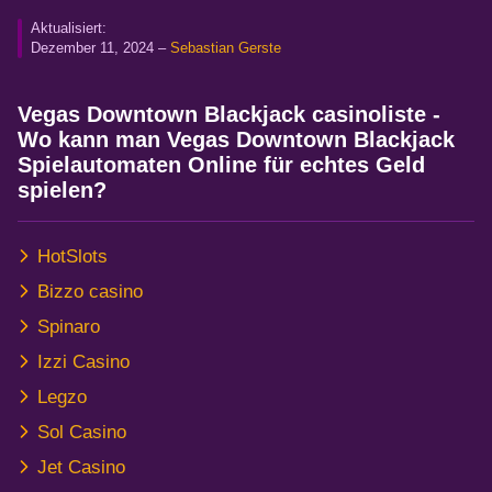
Aktualisiert:
Dezember 11, 2024
–
Sebastian Gerste
Vegas Downtown Blackjack casinoliste -
Wo kann man Vegas Downtown Blackjack
Spielautomaten Online für echtes Geld
spielen?
HotSlots
Bizzo casino
Spinaro
Izzi Casino
Legzo
Sol Casino
Jet Casino