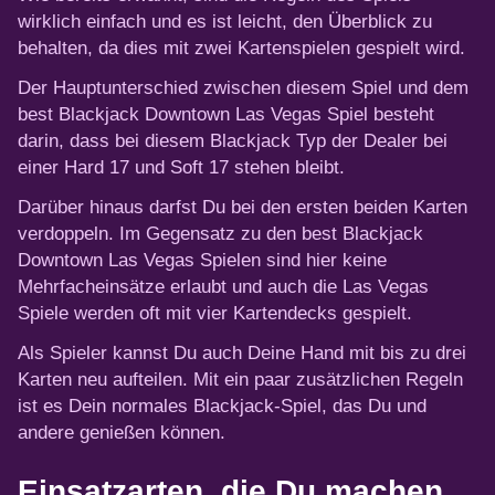
wirklich einfach und es ist leicht, den Überblick zu
behalten, da dies mit zwei Kartenspielen gespielt wird.
Der Hauptunterschied zwischen diesem Spiel und dem
best Blackjack Downtown Las Vegas Spiel besteht
darin, dass bei diesem Blackjack Typ der Dealer bei
einer Hard 17 und Soft 17 stehen bleibt.
Darüber hinaus darfst Du bei den ersten beiden Karten
verdoppeln. Im Gegensatz zu den best Blackjack
Downtown Las Vegas Spielen sind hier keine
Mehrfacheinsätze erlaubt und auch die Las Vegas
Spiele werden oft mit vier Kartendecks gespielt.
Als Spieler kannst Du auch Deine Hand mit bis zu drei
Karten neu aufteilen. Mit ein paar zusätzlichen Regeln
ist es Dein normales Blackjack-Spiel, das Du und
andere genießen können.
Einsatzarten, die Du machen