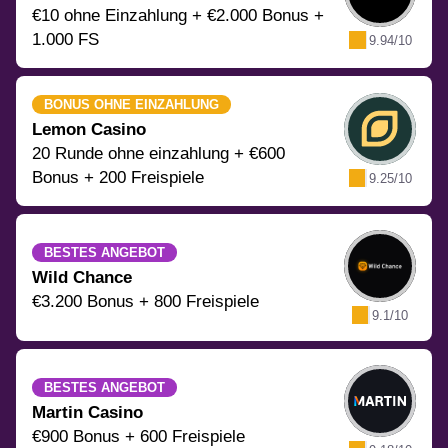
€10 ohne Einzahlung + €2.000 Bonus +
1.000 FS
9.94/10
BONUS OHNE EINZAHLUNG
Lemon Casino
20 Runde ohne einzahlung + €600
Bonus + 200 Freispiele
9.25/10
BESTES ANGEBOT
Wild Chance
€3.200 Bonus + 800 Freispiele
9.1/10
BESTES ANGEBOT
Martin Casino
€900 Bonus + 600 Freispiele