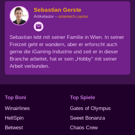
Sebastian Gerste
Artikelautor –
osterreich.casino
Sebastian lebt mit seiner Familie in Wien. In seiner
Freizeit geht er wandern, aber er erforscht auch
gerne die iGaming-Industrie und seit er in dieser
Branche arbeitet, hat er sein „Hobby“ mit seiner
Arbeit verbunden.
Top Boni
Top Spiele
Winairlines
Gates of Olympus
HellSpin
Sweet Bonanza
Betwest
Chaos Crew