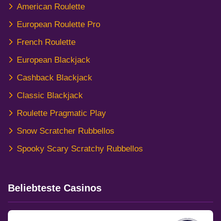
American Roulette
European Roulette Pro
French Roulette
European Blackjack
Cashback Blackjack
Classic Blackjack
Roulette Pragmatic Play
Snow Scratcher Rubbellos
Spooky Scary Scratchy Rubbellos
Beliebteste Casinos