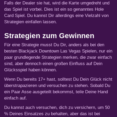
Falls der Dealer sie hat, wird die Karte umgedreht und
das Spiel ist vorbei. Dies ist ein so genanntes Hole
Card Spiel. Du kannst Dir allerdings eine Vielzahl von
Strategien einfallen lassen.
Strategien zum Gewinnen
Für eine Strategie musst Du Dir, anders als bei den
besten Blackjack Downtown Las Vegas Spielen, nur ein
paar grundlegende Strategien merken, die zwar einfach
sind, aber dennoch einen großen Einfluss auf Dein
Glücksspiel haben können.
Wenn Du bereits 17+ hast, solltest Du Dein Glück nicht
überstrapazieren und versuchen zu stehen. Sobald Du
ein Paar Asse ausgeteilt bekommst, teile Deine Hand
einfach auf.
Du kannst auch versuchen, dich zu versichern, um 50
% Deines Einsatzes zu behalten, aber das ist bei