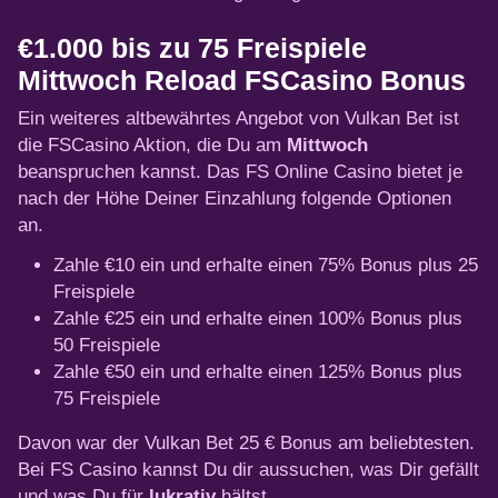
€1.000 bis zu 75 Freispiele
Mittwoch Reload FSCasino Bonus
Ein weiteres altbewährtes Angebot von Vulkan Bet ist
die FSCasino Aktion, die Du am
Mittwoch
beanspruchen kannst. Das FS Online Casino bietet je
nach der Höhe Deiner Einzahlung folgende Optionen
an.
Zahle €10 ein und erhalte einen 75% Bonus plus 25
Freispiele
Zahle €25 ein und erhalte einen 100% Bonus plus
50 Freispiele
Zahle €50 ein und erhalte einen 125% Bonus plus
75 Freispiele
Davon war der Vulkan Bet 25 € Bonus am beliebtesten.
Bei FS Casino kannst Du dir aussuchen, was Dir gefällt
und was Du für
lukrativ
hältst.