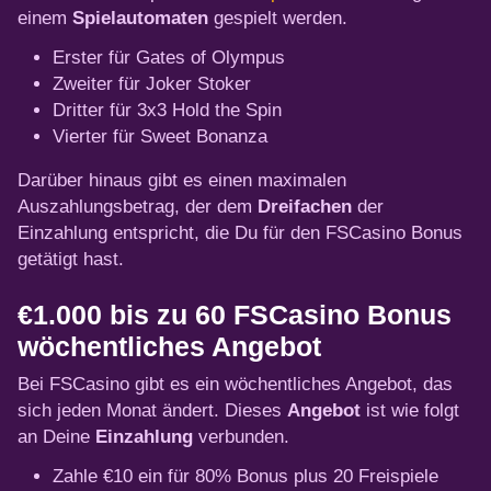
einem
Spielautomaten
gespielt werden.
Erster für Gates of Olympus
Zweiter für Joker Stoker
Dritter für 3x3 Hold the Spin
Vierter für Sweet Bonanza
Darüber hinaus gibt es einen maximalen
Auszahlungsbetrag, der dem
Dreifachen
der
Einzahlung entspricht, die Du für den FSCasino Bonus
getätigt hast.
€1.000 bis zu 60 FSCasino Bonus
wöchentliches Angebot
Bei FSCasino gibt es ein wöchentliches Angebot, das
sich jeden Monat ändert. Dieses
Angebot
ist wie folgt
an Deine
Einzahlung
verbunden.
Zahle €10 ein für 80% Bonus plus 20 Freispiele