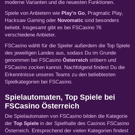
moderne Varianten und die neuesten Funktionen.
Spiele von Anbietern wie
Play’n Go
, Pragmatic Play,
Hacksaw Gaming oder
Novomatic
sind besonders
beliebt. Insgesamt gibt es bei FSCasino 76
verschiedene Anbieter.
FSCasino wählt für die Spieler außerdem die Top Spiele
des jeweiligen Landes aus, sodass Du im Grunde
genommen bei FSCasino
Österreich
stöbern und
FSCasino zocken kannst. Nachfolgend findest Du die
Erkenntnisse unseres Teams zu den beliebtesten
Spielkategorien bei FSCasino.
Spielautomaten, Top Spiele bei
FSCasino Österreich
Die Spielautomaten von FSCasino bilden die Kategorie
der
Top Spiele
in der Spielhalle des Casinos FSCasino
Österreich. Entsprechend der vielen Kategorien findest