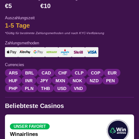
€5
€10
Auszahlungszeit
1-5 Tage
*Gültig für bestimmte Zahlungsmethoden und nach KYC-Verifizierung
Zahlungsmethoden
Currencies
ARS
BRL
CAD
CHF
CLP
COP
EUR
HUF
INR
JPY
MXN
NOK
NZD
PEN
PHP
PLN
THB
USD
VND
Beliebteste Casinos
UNSER FAVORIT
Winairlines