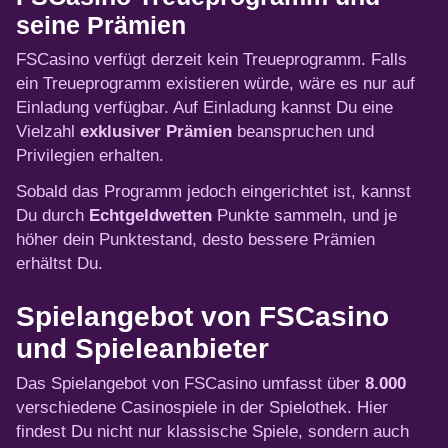
seine Prämien
FSCasino verfügt derzeit kein Treueprogramm. Falls
ein Treueprogramm existieren würde, wäre es nur auf
Einladung verfügbar. Auf Einladung kannst Du eine
Vielzahl
exklusiver Prämien
beanspruchen und
Privilegien erhalten.
Sobald das Programm jedoch eingerichtet ist, kannst
Du durch
Echtgeldwetten
Punkte sammeln, und je
höher dein Punktestand, desto bessere Prämien
erhältst Du.
Spielangebot von FSCasino
und Spieleanbieter
Das Spielangebot von FSCasino umfasst über
8.000
verschiedene Casinospiele in der Spielothek. Hier
findest Du nicht nur klassische Spiele, sondern auch