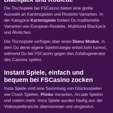
Die Tischspiele bei FSCasino bieten eine große
Auswahl an Kartenspielen und Roulette-Varianten. In
der Kategorie
Kartenspiele
findest Du traditionelle
Varianten wie European Roulette, Multihand Blackjack
und Ähnliches.
Die Tischspiele verfügen über einen
Demo Modus
, in
dem Du deine eigene Spielstrategie entwickeln kannst,
während Du bei FSCasino gegen den Zufallsgenerator
des Casinos spielst.
Instant Spiele, einfach und
bequem bei FSCasino zocken
Insta Spiele sind eine Sammlung von Glücksspielen
wie Crash Spielen,
Plinko
Varianten, Arcade Spielen
und vielem mehr. Insta Spiele wurden häufig aus der
Videospielbranche übernommen und umgesetzt.