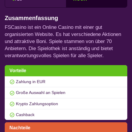
Zusammenfassung
FSCasino ist ein Online Casino mit einer gut
organisierten Website. Es hat verschiedene Aktionen
und attraktive Boni. Spiele stammen von über 70
Anbietern. Die Spielothek ist anständig und bietet
verantwortungsvolles Spielen für alle Spieler.
Vorteile
Zahlung in EUR
Große Auswahl an Spielen
Krypto Zahlungsoption
Cashback
Nachteile