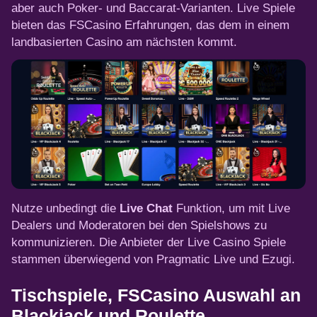
aber auch Poker- und Baccarat-Varianten. Live Spiele
bieten das FSCasino Erfahrungen, das dem in einem
landbasierten Casino am nächsten kommt.
Nutze unbedingt die
Live Chat
Funktion, um mit Live
Dealers und Moderatoren bei den Spielshows zu
kommunizieren. Die Anbieter der Live Casino Spiele
stammen überwiegend von Pragmatic Live und Ezugi.
Tischspiele, FSCasino Auswahl an
Blackjack und Roulette