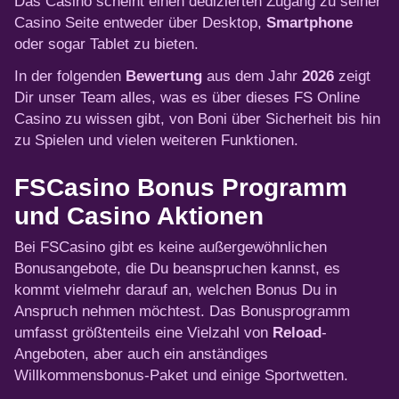
Das Casino scheint einen dedizierten Zugang zu seiner
Casino Seite entweder über Desktop,
Smartphone
oder sogar Tablet zu bieten.
In der folgenden
Bewertung
aus dem Jahr
2026
zeigt
Dir unser Team alles, was es über dieses FS Online
Casino zu wissen gibt, von Boni über Sicherheit bis hin
zu Spielen und vielen weiteren Funktionen.
FSCasino Bonus Programm
und Casino Aktionen
Bei FSCasino gibt es keine außergewöhnlichen
Bonusangebote, die Du beanspruchen kannst, es
kommt vielmehr darauf an, welchen Bonus Du in
Anspruch nehmen möchtest. Das Bonusprogramm
umfasst größtenteils eine Vielzahl von
Reload
-
Angeboten, aber auch ein anständiges
Willkommensbonus-Paket und einige Sportwetten.