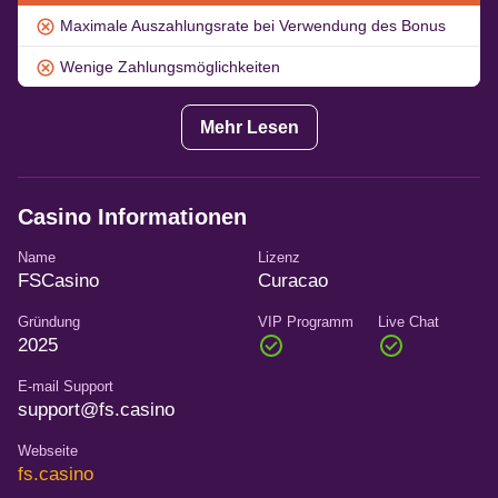
Maximale Auszahlungsrate bei Verwendung des Bonus
Wenige Zahlungsmöglichkeiten
Mehr Lesen
Casino Informationen
Name
Lizenz
FSCasino
Curacao
Gründung
VIP Programm
Live Chat
2025
E-mail Support
support@fs.casino
Webseite
fs.casino