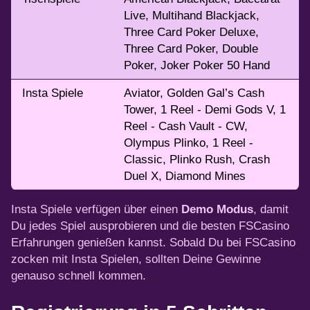
Live, Multihand Blackjack,
Three Card Poker Deluxe,
Three Card Poker, Double
Poker, Joker Poker 50 Hand
Insta Spiele
Aviator, Golden Gal’s Cash
Tower, 1 Reel - Demi Gods V, 1
Reel - Cash Vault - CW,
Olympus Plinko, 1 Reel -
Classic, Plinko Rush, Crash
Duel X, Diamond Mines
Insta Spiele verfügen über einen
Demo Modus
, damit
Du jedes Spiel ausprobieren und die besten FSCasino
Erfahrungen genießen kannst. Sobald Du bei FSCasino
zocken mit Insta Spielen, sollten Deine Gewinne
genauso schnell kommen.