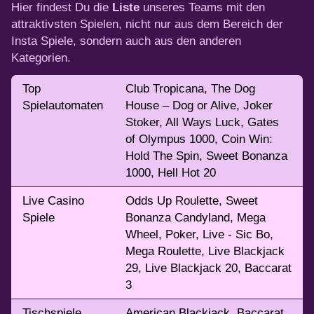
Hier findest Du die
Liste
unseres Teams mit den
attraktivsten Spielen, nicht nur aus dem Bereich der
Insta Spiele, sondern auch aus den anderen
Kategorien.
Top
Club Tropicana, The Dog
Spielautomaten
House – Dog or Alive, Joker
Stoker, All Ways Luck, Gates
of Olympus 1000, Coin Win:
Hold The Spin, Sweet Bonanza
1000, Hell Hot 20
Live Casino
Odds Up Roulette, Sweet
Spiele
Bonanza Candyland, Mega
Wheel, Poker, Live - Sic Bo,
Mega Roulette, Live Blackjack
29, Live Blackjack 20, Baccarat
3
Tischspiele
American Blackjack, Baccarat