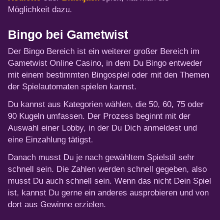
Möglichkeit dazu.
Bingo bei Gametwist
Der Bingo Bereich ist ein weiterer großer Bereich im
Gametwist Online Casino, in dem Du Bingo entweder
mit einem bestimmten Bingospiel oder mit den Themen
der Spielautomaten spielen kannst.
Du kannst aus Kategorien wählen, die 50, 60, 75 oder
90 Kugeln umfassen. Der Prozess beginnt mit der
Auswahl einer Lobby, in der Du Dich anmeldest und
eine Einzahlung tätigst.
Danach musst Du je nach gewähltem Spielstil sehr
schnell sein. Die Zahlen werden schnell gegeben, also
musst Du auch schnell sein. Wenn das nicht Dein Spiel
ist, kannst Du gerne ein anderes ausprobieren und von
dort aus Gewinne erzielen.