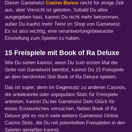
Dieser Gametwist
Casino Bonus
reicht für einige Zeit
aus, aber Vorsicht ist geboten. Sobald Du alles
ausgegeben hast, kannst Du nicht mehr bekommen,
außer Du kaufst mehr Twist im Shop von Gametwist.
Es ist also wichtig, eine verantwortungsbewusste
Einstellung zum Spielen zu haben.
15 Freispiele mit Book of Ra Deluxe
Wie Du sehen kannst, wenn Du zum ersten Mal die
Seite von Gametwist betrittst, kannst Du 15 Freispiele
an dem berühmten Slot Book of Ra Deluxe spielen.
Das ist super, denn im Gegensatz zu anderen Casinos,
die unbekannte oder unpopuläre Slots für Freispiele
anbieten, kannst Du bei Gametwist Dein Glück für
etwas Erstaunliches versuchen. Neben Book of Ra
Deluxe gibt es noch viele weitere Gametwist Online
Casino Slots, die Du mit potentiellen Freispielen in den
Spielen genießen kannst.