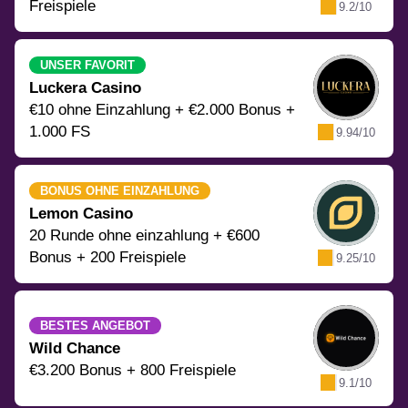
Freispiele
9.2/10
UNSER FAVORIT
Luckera Casino
€10 ohne Einzahlung + €2.000 Bonus +
1.000 FS
9.94/10
BONUS OHNE EINZAHLUNG
Lemon Casino
20 Runde ohne einzahlung + €600
Bonus + 200 Freispiele
9.25/10
BESTES ANGEBOT
Wild Chance
€3.200 Bonus + 800 Freispiele
9.1/10