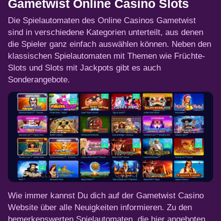
Gametwist Online Casino Slots
Die Spielautomaten des Online Casinos Gametwist
sind in verschiedene Kategorien unterteilt, aus denen
die Spieler ganz einfach auswählen können. Neben den
klassischen Spielautomaten mit Themen wie Früchte-
Slots und Slots mit Jackpots gibt es auch
Sonderangebote.
Wie immer kannst Du dich auf der Gametwist Casino
Website über alle Neuigkeiten informieren. Zu den
bemerkenswerten Spielautomaten, die hier angeboten