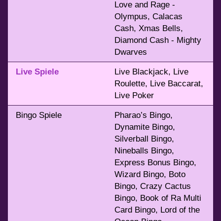
Love and Rage -
Olympus, Calacas
Cash, Xmas Bells,
Diamond Cash - Mighty
Dwarves
Live Spiele
Live Blackjack, Live
Roulette, Live Baccarat,
Live Poker
Bingo Spiele
Pharao’s Bingo,
Dynamite Bingo,
Silverball Bingo,
Nineballs Bingo,
Express Bonus Bingo,
Wizard Bingo, Boto
Bingo, Crazy Cactus
Bingo, Book of Ra Multi
Card Bingo, Lord of the