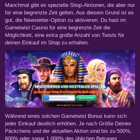
Manchmal gibt es spezielle Shop-Aktionen, die aber nur
für eine begrenzte Zeit gelten. Aus diesem Grund ist es
gut, die Newsletter-Option zu aktivieren. Du hast im
Gametwist Casino für eine begrenzte Zeit die
Möglichkeit, eine extra große Anzahl von Twists für
deinen Einkauf im Shop zu erhalten.
Während eines solchen Gametwist Bonus kann sich
jeder Einkauf deutlich erhöhen. Je nach Größe Deines
Päckchens und der aktuellen Aktion sind bis zu 500%,
600% oder sogar 1.000% des üblichen Betrages