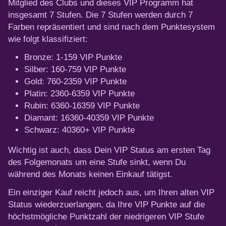
Mitglied des Clubs und dieses VIP Programm hat
insgesamt 7 Stufen. Die 7 Stufen werden durch 7
Farben repräsentiert und sind nach dem Punktesystem
wie folgt klassifiziert:
Bronze: 1-159 VIP Punkte
Silber: 160-759 VIP Punkte
Gold: 760-2359 VIP Punkte
Platin: 2360-6359 VIP Punkte
Rubin: 6360-16359 VIP Punkte
Diamant: 16360-40359 VIP Punkte
Schwarz: 40360+ VIP Punkte
Wichtig ist auch, dass Dein VIP Status am ersten Tag
des Folgemonats um eine Stufe sinkt, wenn Du
während des Monats keinen Einkauf tätigst.
Ein einziger Kauf reicht jedoch aus, um Ihren alten VIP
Status wiederzuerlangen, da Ihre VIP Punkte auf die
höchstmögliche Punktzahl der niedrigeren VIP Stufe