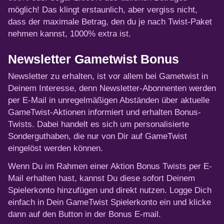
möglich! Das klingt erstaunlich, aber vergiss nicht,
dass der maximale Betrag, den du je nach Twist-Paket
nehmen kannst, 1000% extra ist.
Newsletter Gametwist Bonus
Newsletter zu erhalten, ist vor allem bei Gametwist in
Deinem Interesse, denn Newsletter-Abonnenten werden
per E-Mail in unregelmäßigen Abständen über aktuelle
GameTwist-Aktionen informiert und erhalten Bonus-
Twists. Dabei handelt es sich um personalisierte
Sonderguthaben, die nur von Dir auf GameTwist
eingelöst werden können.
Wenn Du im Rahmen einer Aktion Bonus Twists per E-
Mail erhalten hast, kannst Du diese sofort Deinem
Spielerkonto hinzufügen und direkt nutzen. Logge Dich
einfach in Dein GameTwist Spielerkonto ein und klicke
dann auf den Button in der Bonus E-mail.