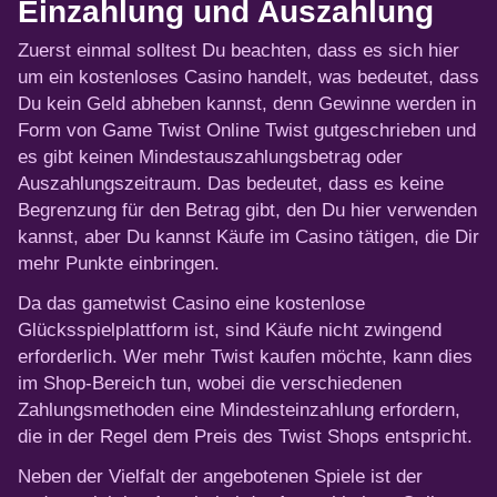
Einzahlung und Auszahlung
Zuerst einmal solltest Du beachten, dass es sich hier
um ein kostenloses Casino handelt, was bedeutet, dass
Du kein Geld abheben kannst, denn Gewinne werden in
Form von Game Twist Online Twist gutgeschrieben und
es gibt keinen Mindestauszahlungsbetrag oder
Auszahlungszeitraum. Das bedeutet, dass es keine
Begrenzung für den Betrag gibt, den Du hier verwenden
kannst, aber Du kannst Käufe im Casino tätigen, die Dir
mehr Punkte einbringen.
Da das gametwist Casino eine kostenlose
Glücksspielplattform ist, sind Käufe nicht zwingend
erforderlich. Wer mehr Twist kaufen möchte, kann dies
im Shop-Bereich tun, wobei die verschiedenen
Zahlungsmethoden eine Mindesteinzahlung erfordern,
die in der Regel dem Preis des Twist Shops entspricht.
Neben der Vielfalt der angebotenen Spiele ist der