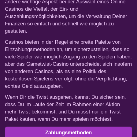
andere wichtige Aspekt bei der Auswahl eines Online
Casinos die Vielfalt der Ein- und
Auszahlungsmöglichkeiten, um die Verwaltung Deiner
Finanzen so einfach und schnell wie möglich zu
gestalten.
Casinos bieten in der Regel eine breite Palette von
Einzahlungsmethoden an, um sicherzustellen, dass so
viele Spieler wie möglich Zugang zu den Spielen haben,
aber das Gametwist-Casino unterscheidet sich insofern
von anderen Casinos, als es eine Politik des
kostenlosen Spielens verfolgt, ohne die Verpflichtung,
echtes Geld auszugeben.
Wenn Dir die Twist ausgehen, kannst Du sicher sein,
dass Du im Laufe der Zeit im Rahmen einer Aktion
mehr Twist bekommst, und Du musst nur ein Twist
Paket kaufen, wenn Du mehr spielen möchtest.
Zahlungsmethoden