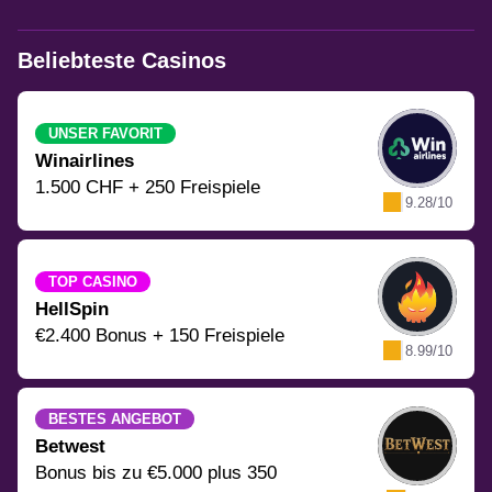
Beliebteste Casinos
UNSER FAVORIT
Winairlines
1.500 CHF + 250 Freispiele
9.28/10
TOP CASINO
HellSpin
€2.400 Bonus + 150 Freispiele
8.99/10
BESTES ANGEBOT
Betwest
Bonus bis zu €5.000 plus 350