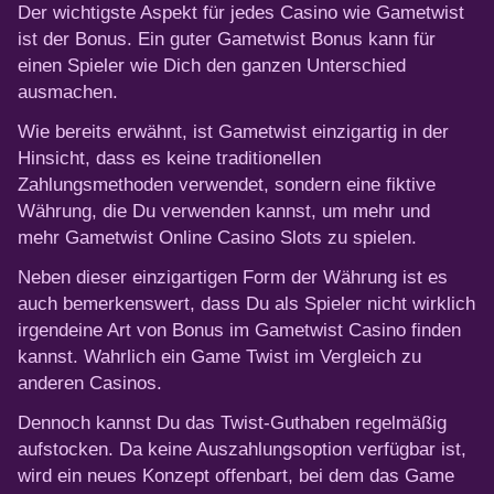
Der wichtigste Aspekt für jedes Casino wie Gametwist
ist der Bonus. Ein guter Gametwist Bonus kann für
einen Spieler wie Dich den ganzen Unterschied
ausmachen.
Wie bereits erwähnt, ist Gametwist einzigartig in der
Hinsicht, dass es keine traditionellen
Zahlungsmethoden verwendet, sondern eine fiktive
Währung, die Du verwenden kannst, um mehr und
mehr Gametwist Online Casino Slots zu spielen.
Neben dieser einzigartigen Form der Währung ist es
auch bemerkenswert, dass Du als Spieler nicht wirklich
irgendeine Art von Bonus im Gametwist Casino finden
kannst. Wahrlich ein Game Twist im Vergleich zu
anderen Casinos.
Dennoch kannst Du das Twist-Guthaben regelmäßig
aufstocken. Da keine Auszahlungsoption verfügbar ist,
wird ein neues Konzept offenbart, bei dem das Game