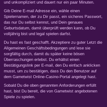
und unkompliziert und dauert nur ein paar Minuten.
Gib Deine E-mail Adresse ein, wähle einen
Spielernamen, der zu Dir passt, ein sicheres Passwort,
das nur Du selbst kennst, und Dein genaues
Geburtsdatum, damit überprüft werden kann, ob Du
volljährig bist und legal spielen darfst.
Du hast es fast geschafft. Akzeptiere zu guter Letzt die
Allgemeinen Geschäftsbedingungen und lese sie
sorgfältig durch, damit du später keine bösen
Überraschungen erlebst. Du erhältst einen
Bestätigungslink per E-mail, den Du einfach anklicken
musst, um zu bestätigen, dass Du den Benutzer auf
dem Gametwist Online-Casino-Portal angelegt hast.
Sobald Du die oben genannten Anforderungen erfüllt
hast, bist Du bereit, die von Gametwist angebotenen
Spiele zu spielen.