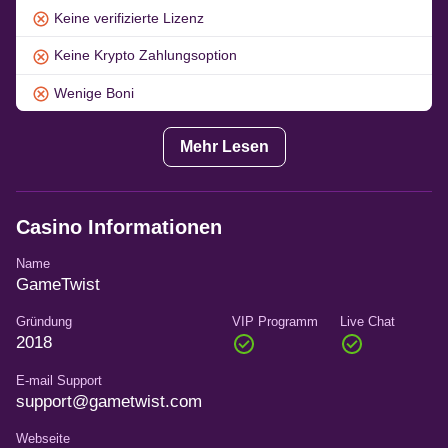
Keine verifizierte Lizenz
Keine Krypto Zahlungsoption
Wenige Boni
Mehr Lesen
Casino Informationen
Name
GameTwist
Gründung
VIP Programm
Live Chat
2018
E-mail Support
support@gametwist.com
Webseite