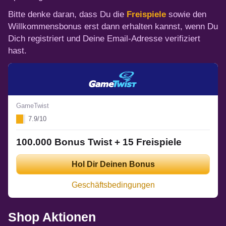
Bitte denke daran, dass Du die
Freispiele
sowie den
Willkommensbonus erst dann erhalten kannst, wenn Du
Dich registriert und Deine Email-Adresse verifiziert
hast.
GameTwist
7.9/10
100.000 Bonus Twist + 15 Freispiele
Hol Dir Deinen Bonus
Geschäftsbedingungen
Shop Aktionen