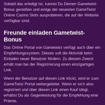
Sobald das erledigt ist, kannst Du Deinen Gametwist-
Bonus genießen und einige der neuesten GameTwist
Online Casino Slots ausprobieren, die auf der Website
verfügbar sind.
Freunde einladen Gametwist-
Bonus
Das Online Portal von Gametwist verfügt auch über ein
Empfehlungssystem. Dieses soll die Aktivität beim
Einladen neuer Benutzer fördern. Zu diesem Zweck
erhält man bei der Registrierung einen einzigartigen
Link.
Wenn der Benutzer auf diesen Link klickt, wird er zum
GameTwist Portal weitergeleitet. Wenn er sich also
registriert und über diesen Link einen Kauf tätigt,
erhältst Du als Gegenleistung für die Empfehlung eine
Prämie.