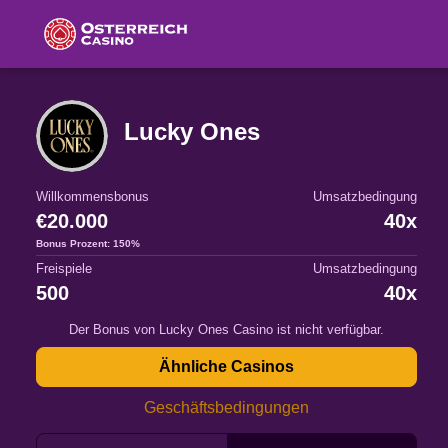
Lucky Ones
Willkommensbonus
Umsatzbedingung
€20.000
40x
Bonus Prozent: 150%
Freispiele
Umsatzbedingung
500
40x
Der Bonus von Lucky Ones Casino ist nicht verfügbar.
Ähnliche Casinos
Geschäftsbedingungen