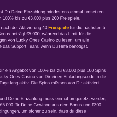
sst Du Deine Einzahlung mindestens einmal umsetzen.
 100% bis zu €3.000 plus 200 Freispiele.
g nach der Aktivierung 40
Freispiele
für die nächsten 5
nus beträgt €5.000, während das Limit für die
ungen von Lucky Ones Casino zu lesen, um alle
e das Support Team, wenn Du Hilfe benötigst.
Dir ein Angebot von 100% bis zu €3.000 plus 100 Spins
Lucky Ones Casino von Dir einen Einladungscode in die
age lang aktiv. Die Spins müssen von Dir aktiviert
x und Deine Einzahlung muss einmal umgesetzt werden,
hin €5.000 für Deine Gewinne aus dem Bonus und €300
dingungen, um sicher zu sein, dass du diese