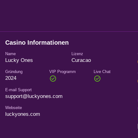
Casino Informationen
Name
Lizenz
Lucky Ones
Curacao
Gründung
VIP Programm
Live Chat
2024
E-mail Support
support@luckyones.com
Webseite
luckyones.com