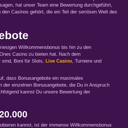
r sagen, hat unser Team eine Bewertung durchgeführt,
den Casinos gehört, die ein Teil der seriösen Welt des
ebote
riesigen Willkommensbonus bis hin zu den
Ones Casino zu bieten hat. Nach dem
sind, Boni für Slots,
Live Casino
, Turniere und
rauf, dass Bonusangebote ein maximales
n der einzelnen Bonusangebote, die Du in Anspruch
hfolgend kannst Du unsere Bewertung der
20.000
probieren kannst, ist der immense Willkommensbonus