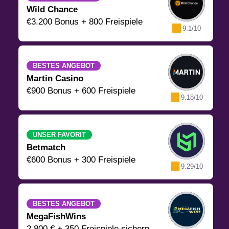
Wild Chance
€3.200 Bonus + 800 Freispiele
9.1/10
BESTES ANGEBOT
Martin Casino
€900 Bonus + 600 Freispiele
9.18/10
UNSER FAVORIT
Betmatch
€600 Bonus + 300 Freispiele
9.29/10
BESTES ANGEBOT
MegaFishWins
2.800 € + 350 Freispiele sichern