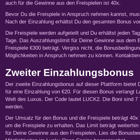
auch für die Gewinne aus den Freispielen ist 40x.
Bevor Du die Freispiele in Anspruch nehmen kannst, mu
Nach der Einzahlung erhältst Du den gesamten Bonus von
Die Freispiele werden aufgeteilt und Du erhältst jeden Ta
Tage. Das Auszahlungslimit für Deine Gewinne aus dem Bo
Freispiele €300 beträgt. Vergiss nicht, die Bonusbeding
Möglichkeiten in Anspruch nehmen zu können. Kontaktier
Zweiter Einzahlungsbonus
Der zweite Einzahlungsbonus auf dieser Plattform bietet 
für eine Einzahlung von €20. Für diesen Bonus verlangt 
Welt des Luxus. Der Code lautet LUCK2. Die Boni sind 7 T
werden.
Der Umsatz für den Bonus und die Freispiele beträgt 40
um die Freispiele zu erhalten. Das Limit beträgt weiter
für Deine Gewinne aus den Freispielen. Lies die Bonusbe