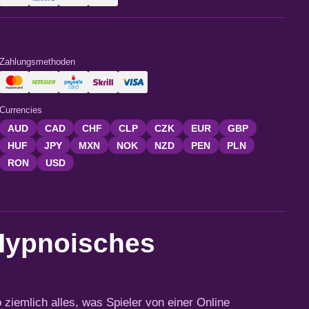
Zahlungsmethoden
Currencies
AUD
CAD
CHF
CLP
CZK
EUR
GBP
HUF
JPY
MXN
NOK
NZD
PEN
PLN
RON
USD
Hypnoisches
o ziemlich alles, was Spieler von einer Online