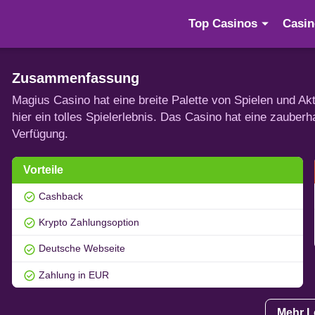
Top Casinos
Casin
Zusammenfassung
Magius Casino hat eine breite Palette von Spielen und Ak
hier ein tolles Spielerlebnis. Das Casino hat eine zauber
Verfügung.
Vorteile
Cashback
Krypto Zahlungsoption
Deutsche Webseite
Zahlung in EUR
Mehr L