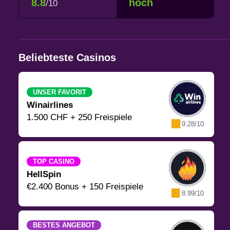
8.8
hoch
/10
Beliebteste Casinos
UNSER FAVORIT
Winairlines
1.500 CHF + 250 Freispiele
9.28/10
TOP CASINO
HellSpin
€2.400 Bonus + 150 Freispiele
8.99/10
BESTES ANGEBOT