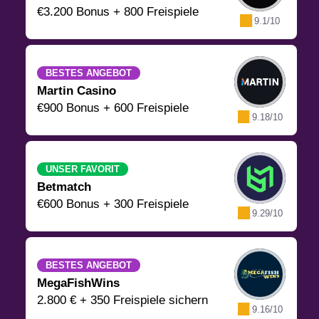
€3.200 Bonus + 800 Freispiele
9.1/10
BESTES ANGEBOT
Martin Casino
€900 Bonus + 600 Freispiele
9.18/10
UNSER FAVORIT
Betmatch
€600 Bonus + 300 Freispiele
9.29/10
BESTES ANGEBOT
MegaFishWins
2.800 € + 350 Freispiele sichern
9.16/10