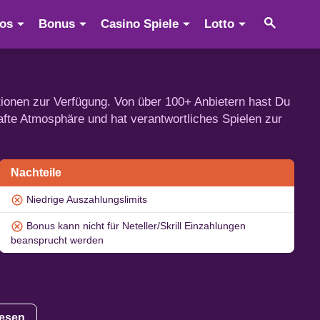
os
Bonus
Casino Spiele
Lotto
tionen zur Verfügung. Von über 100+ Anbietern hast Du
hafte Atmosphäre und hat verantwortliches Spielen zur
Nachteile
Niedrige Auszahlungslimits
Bonus kann nicht für Neteller/Skrill Einzahlungen
beansprucht werden
esen