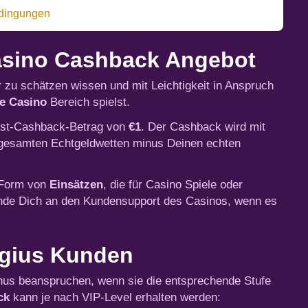
dingungen
asino Cashback Angebot
r zu schätzen wissen und mit Leichtigkeit in Anspruch
ve Casino
Bereich spielst.
est-Cashback-Betrag von
€1
. Der Cashback wird mit
 gesamten Echtgeldwetten minus Deinen echten
 Form von
Einsätzen
, die für Casino Spiele oder
ende Dich an den Kundensupport des Casinos, wenn es
agius Kunden
nus beanspruchen, wenn sie die entsprechende Stufe
ck
kann je nach VIP-Level erhalten werden: