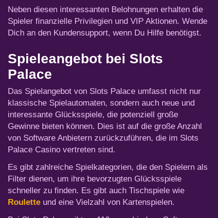
Neben diesen interessanten Belohnungen erhalten die
Spieler finanzielle Privilegien und VIP Aktionen. Wende
Dich an den Kundensupport, wenn Du Hilfe benötigst.
Spieleangebot bei Slots
Palace
Das Spielangebot von Slots Palace umfasst nicht nur
klassische Spielautomaten, sondern auch neue und
interessante Glücksspiele, die potenziell große
Gewinne bieten können. Dies ist auf die große Anzahl
von Software Anbietern zurückzuführen, die im Slots
Palace Casino vertreten sind.
Es gibt zahlreiche Spielkategorien, die den Spielern als
Filter dienen, um ihre bevorzugten Glücksspiele
schneller zu finden. Es gibt auch Tischspiele wie
Roulette
und eine Vielzahl von Kartenspielen.