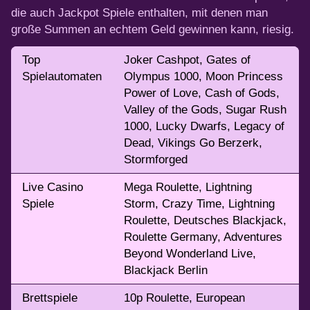
die auch Jackpot Spiele enthalten, mit denen man
große Summen an echtem Geld gewinnen kann, riesig.
Top
Joker Cashpot, Gates of
Spielautomaten
Olympus 1000, Moon Princess
Power of Love, Cash of Gods,
Valley of the Gods, Sugar Rush
1000, Lucky Dwarfs, Legacy of
Dead, Vikings Go Berzerk,
Stormforged
Live Casino
Mega Roulette, Lightning
Spiele
Storm, Crazy Time, Lightning
Roulette, Deutsches Blackjack,
Roulette Germany, Adventures
Beyond Wonderland Live,
Blackjack Berlin
Brettspiele
10p Roulette, European