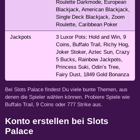
Roulette Darkmode, European
Blackjack, American Blackjack,
Single Deck Blackjack, Zoom
Roulette, Caribbean Poker
Jackpots
3 Luxor Pots: Hold and Win, 9
Coins, Buffalo Trail, Richy Hog,
Joker Stoker, Aztec Sun, Crazy
5 Bucks, Rainbow Jackpots,
Princess Suki, Odin’s Tree,
Fairy Dust, 1849 Gold Bonanza
Bei Slots Palace findest Du viele bunte Themen, aus
denen die Spieler wählen können. Probiere Spiele wie
Buffalo Trail, 9 Coins oder 777 Strike aus.
Konto erstellen bei Slots
Palace