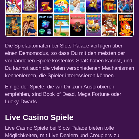
Die Spielautomaten bei Slots Palace verfügen über
einen Demomodus, so dass Du mit den meisten der
vorhandenen Spiele kostenlos Spaß haben kannst, und
Du kannst auch die vielen verschiedenen Mechanismen
kennenlernen, die Spieler interessieren können.
Einige der Spiele, die wir Dir zum Ausprobieren
empfehlen, sind Book of Dead, Mega Fortune oder
Lucky Dwarfs.
Live Casino Spiele
Live Casino Spiele bei Slots Palace bieten tolle
Möglichkeiten, mit Live Dealern und Croupiers zu