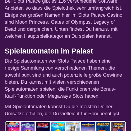
Bei Slots Palace gibt es 116 verschiedene Software
Anbieter, so dass die Spielothek sehr umfangreich ist.
Einige der großen Namen hier im Slots Palace Casino
sind Moon Princess, Gates of Olympus, Legacy of
Dead und dergleichen. Unten findest Du heraus, mit
welchen Hauptspielkategorien Du spielen kannst.
Spielautomaten im Palast
Die Spielautomaten von Slots Palace haben eine
riesige Sammlung von verschiedenen Themen, die
sowohl bunt sind und auch potenzielle große Gewinne
bieten. Du kannst mit vielen verschiedenen
Spielautomaten spielen, die Funktionen wie Bonus-
Kauf-Funktion oder Megaways Slots haben.
Mit Spielautomaten kannst Du die meisten Deiner
Umsätze erfüllen, die Du vielleicht für Boni benötigst.