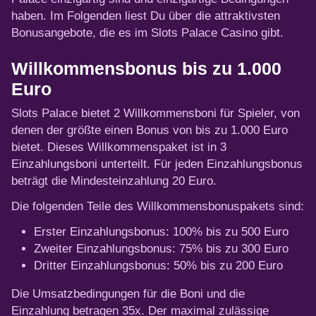
haben. Im Folgenden liest Du über die attraktivsten
Bonusangebote, die es im Slots Palace Casino gibt.
Willkommensbonus bis zu 1.000
Euro
Slots Palace bietet 2 Willkommensboni für Spieler, von
denen der größte einen Bonus von bis zu 1.000 Euro
bietet. Dieses Willkommenspaket ist in 3
Einzahlungsboni unterteilt. Für jeden Einzahlungsbonus
beträgt die Mindesteinzahlung 20 Euro.
Die folgenden Teile des Willkommensbonuspakets sind:
Erster Einzahlungsbonus: 100% bis zu 500 Euro
Zweiter Einzahlungsbonus: 75% bis zu 300 Euro
Dritter Einzahlungsbonus: 50% bis zu 200 Euro
Die Umsatzbedingungen für die Boni und die
Einzahlung betragen 35x. Der maximal zulässige