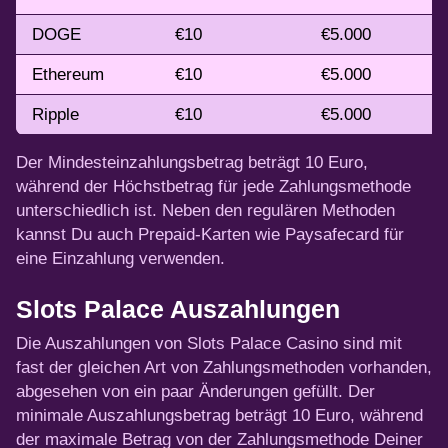
DOGE
€10
€5.000
Ethereum
€10
€5.000
Ripple
€10
€5.000
Der Mindesteinzahlungsbetrag beträgt 10 Euro,
während der Höchstbetrag für jede Zahlungsmethode
unterschiedlich ist. Neben den regulären Methoden
kannst Du auch Prepaid-Karten wie Paysafecard für
eine Einzahlung verwenden.
Slots Palace Auszahlungen
Die Auszahlungen von Slots Palace Casino sind mit
fast der gleichen Art von Zahlungsmethoden vorhanden,
abgesehen von ein paar Änderungen gefüllt. Der
minimale Auszahlungsbetrag beträgt 10 Euro, während
der maximale Betrag von der Zahlungsmethode Deiner